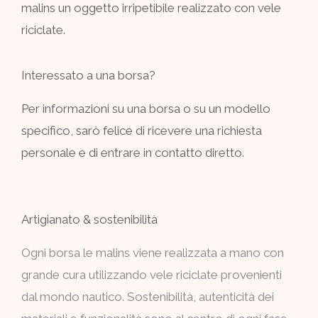
malins un oggetto irripetibile realizzato con vele
riciclate.
Interessato a una borsa?
Per informazioni su una borsa o su un modello
specifico, sarò felice di ricevere una richiesta
personale e di entrare in contatto diretto.
Artigianato & sostenibilità
Ogni borsa le malins viene realizzata a mano con
grande cura utilizzando vele riciclate provenienti
dal mondo nautico. Sostenibilità, autenticità dei