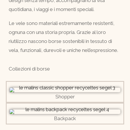
design senza tempo, accompagnano la vita
quotidiana, i viaggi e i momenti speciali.
Le vele sono materiali estremamente resistenti,
ognuna con una storia propria. Grazie al loro
riutilizzo nascono borse sostenibili in tessuto di
vela, funzionali, durevoli e uniche nell’espressione.
Collezioni di borse
Shopper
Backpack