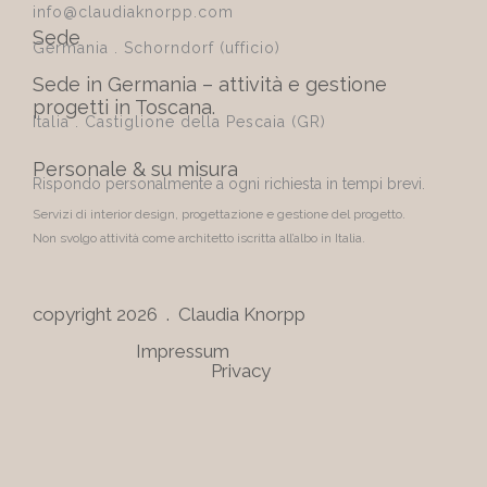
info@claudiaknorpp.com
Sede
Germania . Schorndorf (ufficio)
Sede in Germania – attività e gestione
progetti in Toscana.
Italia . Castiglione della Pescaia (GR)
Personale & su misura
Rispondo personalmente a ogni richiesta in tempi brevi.
Servizi di interior design, progettazione e gestione del progetto.
Non svolgo attività come architetto iscritta all’albo in Italia.
copyright 2026 . Claudia Knorpp
Impressum
Privacy