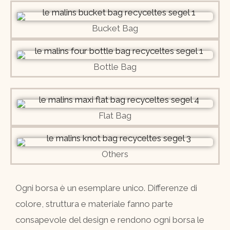
Bucket Bag
Bottle Bag
Flat Bag
Others
Ogni borsa è un esemplare unico. Differenze di
colore, struttura e materiale fanno parte
consapevole del design e rendono ogni borsa le