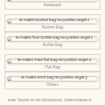
Backpack
Bucket Bag
Bottle Bag
Flat Bag
Others
Jede Tasche ist ein Einzelstück. Unterschiede in