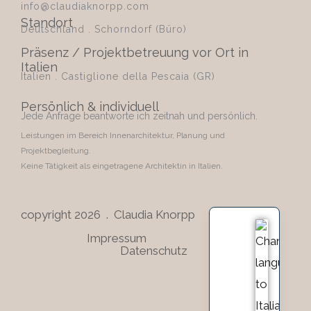
info@claudiaknorpp.com
Standort
Deutschland . Schorndorf (Büro)
Präsenz / Projektbetreuung vor Ort in
Italien
Italien . Castiglione della Pescaia (GR)
Persönlich & individuell
Jede Anfrage beantworte ich zeitnah und persönlich.
Leistungen im Bereich Innenarchitektur, Planung und
Projektbegleitung.
Keine Tätigkeit als eingetragene Architektin in Italien.
copyright 2026 . Claudia Knorpp
Impressum
Datenschutz