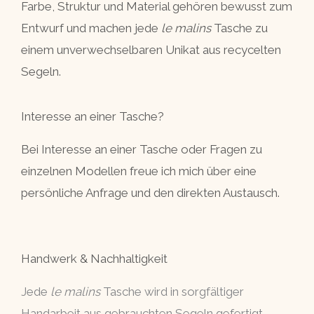
Farbe, Struktur und Material gehören bewusst zum
Entwurf und machen jede
le malins
Tasche zu
einem unverwechselbaren Unikat aus recycelten
Segeln.
Interesse an einer Tasche?
Bei Interesse an einer Tasche oder Fragen zu
einzelnen Modellen freue ich mich über eine
persönliche Anfrage und den direkten Austausch.
Handwerk & Nachhaltigkeit
Jede
le malins
Tasche wird in sorgfältiger
Handarbeit aus gebrauchten Segeln gefertigt.