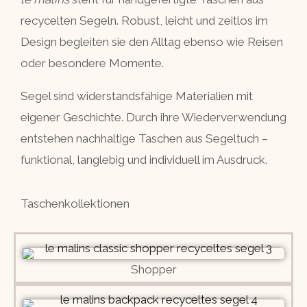
recycelten Segeln. Robust, leicht und zeitlos im
Design begleiten sie den Alltag ebenso wie Reisen
oder besondere Momente.
Segel sind widerstandsfähige Materialien mit
eigener Geschichte. Durch ihre Wiederverwendung
entstehen nachhaltige Taschen aus Segeltuch –
funktional, langlebig und individuell im Ausdruck.
Taschenkollektionen
Shopper