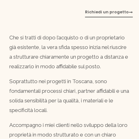
Richiedi un progetto
Che si tratti di dopo l’acquisto o di un proprietario
già esistente, la vera sfida spesso inizia nel riuscire
a strutturare chiaramente un progetto a distanza e
realizzarlo in modo affidabile sul posto.
Soprattutto nei progetti in Toscana, sono
fondamentali processi chiari, partner affidabili e una
solida sensibilità per la qualità, i materiali e le
specificità locali.
Accompagno i miei clienti nello sviluppo della loro
proprietà in modo strutturato e con un chiaro