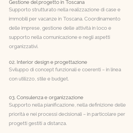
Gestione del progetto in Toscana
Supporto strutturato nella realizzazione di case e
immobili per vacanze in Toscana. Coordinamento
delle imprese, gestione delle attività in loco e
supporto nella comunicazione e negli aspetti
organizzativi.
02. Interior design e progettazione
Sviluppo di concept funzionali e coerenti – in linea
con utilizzo, stile e budget.
03. Consulenza e organizzazione
Supporto nella pianificazione, nella definizione delle
priorità e nei processi decisionali – in particolare per
progetti gestiti a distanza.