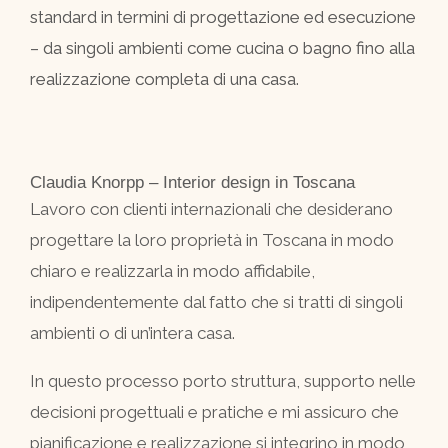
standard in termini di progettazione ed esecuzione
– da singoli ambienti come cucina o bagno fino alla
realizzazione completa di una casa.
Claudia Knorpp – Interior design in Toscana
Lavoro con clienti internazionali che desiderano
progettare la loro proprietà in Toscana in modo
chiaro e realizzarla in modo affidabile,
indipendentemente dal fatto che si tratti di singoli
ambienti o di un’intera casa.
In questo processo porto struttura, supporto nelle
decisioni progettuali e pratiche e mi assicuro che
pianificazione e realizzazione si integrino in modo