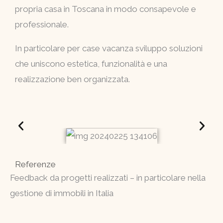
propria casa in Toscana in modo consapevole e
professionale.
In particolare per case vacanza sviluppo soluzioni
che uniscono estetica, funzionalità e una
realizzazione ben organizzata.
Referenze
Feedback da progetti realizzati – in particolare nella
gestione di immobili in Italia