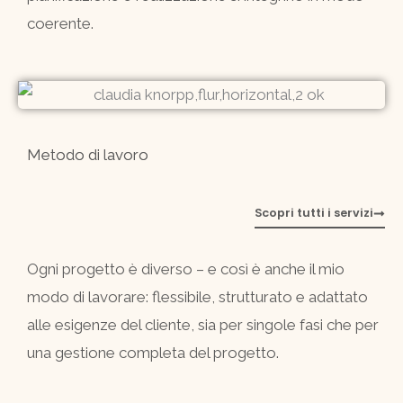
coerente.
Metodo di lavoro
Scopri tutti i servizi
Ogni progetto è diverso – e così è anche il mio
modo di lavorare: flessibile, strutturato e adattato
alle esigenze del cliente, sia per singole fasi che per
una gestione completa del progetto.