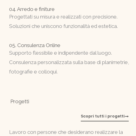
04. Arredo e finiture
Progettati su misura e realizzati con precisione.
Soluzioni che uniscono funzionalità ed estetica.
05. Consulenza Online
Supporto flessibile e indipendente dal luogo.
Consulenza personalizzata sulla base di planimetrie,
fotografie e colloqui.
Progetti
Scopri tutti i progetti
Lavoro con persone che desiderano realizzare la