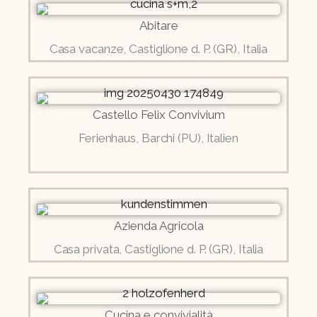
Abitare
Casa vacanze, Castiglione d. P. (GR), Italia
Castello Felix Convivium
Ferienhaus, Barchi (PU), Italien
Azienda Agricola
Casa privata, Castiglione d. P. (GR), Italia
Cucina e convivialità