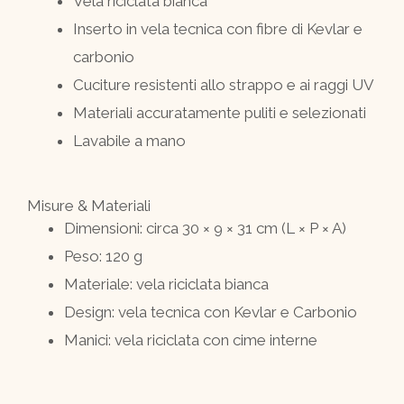
Vela riciclata bianca
Inserto in vela tecnica con fibre di Kevlar e
carbonio
Cuciture resistenti allo strappo e ai raggi UV
Materiali accuratamente puliti e selezionati
Lavabile a mano
Misure & Materiali
Dimensioni: circa 30 × 9 × 31 cm (L × P × A)
Peso: 120 g
Materiale: vela riciclata bianca
Design: vela tecnica con Kevlar e Carbonio
Manici: vela riciclata con cime interne