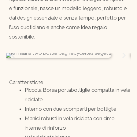
e funzionale, nasce un modello leggero, robusto e
dal design essenziale e senza tempo, perfetto per
l’uso quotidiano e anche come idea regalo
sostenibile.
Caratteristiche
Piccola Borsa portabottiglie compatta in vele
riciclate
Interno con due scomparti per bottiglie
Manici robusti in vela riciclata con cime
interne di rinforzo