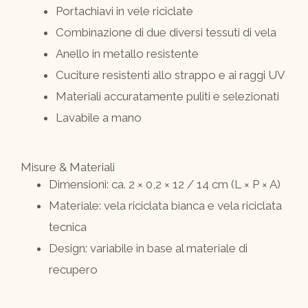
Portachiavi in vele riciclate
Combinazione di due diversi tessuti di vela
Anello in metallo resistente
Cuciture resistenti allo strappo e ai raggi UV
Materiali accuratamente puliti e selezionati
Lavabile a mano
Misure & Materiali
Dimensioni: ca. 2 × 0,2 × 12 / 14 cm (L × P × A)
Materiale: vela riciclata bianca e vela riciclata
tecnica
Design: variabile in base al materiale di
recupero