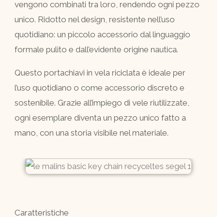
vengono combinati tra loro, rendendo ogni pezzo
unico. Ridotto nel design, resistente nell’uso
quotidiano: un piccolo accessorio dal linguaggio
formale pulito e dall’evidente origine nautica.
Questo portachiavi in vela riciclata è ideale per
l’uso quotidiano o come accessorio discreto e
sostenibile. Grazie all’impiego di vele riutilizzate,
ogni esemplare diventa un pezzo unico fatto a
mano, con una storia visibile nel materiale.
Caratteristiche