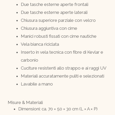
Due tasche esterne aperte frontali
Due tasche esterne aperte laterali
Chiusura superiore parziale con velcro
Chiusura aggiuntiva con cime
Manici robusti fissati con cime nautiche
Vela bianca riciclata
Inserto in vela tecnica con fibre di Kevlar e
carbonio
Cuciture resistenti allo strappo e ai raggi UV
Materiali accuratamente puliti e selezionati
Lavabile a mano
Misure & Materiali
Dimensioni: ca. 70 × 50 × 30 cm (L × A × P)