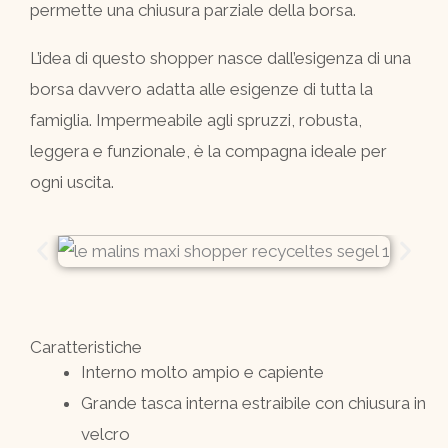
permette una chiusura parziale della borsa.
L’idea di questo shopper nasce dall’esigenza di una
borsa davvero adatta alle esigenze di tutta la
famiglia. Impermeabile agli spruzzi, robusta,
leggera e funzionale, è la compagna ideale per
ogni uscita.
Caratteristiche
Interno molto ampio e capiente
Grande tasca interna estraibile con chiusura in
velcro