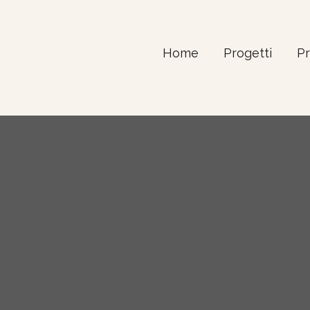
Home
Progetti
Pr