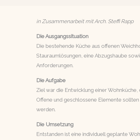
in Zusammenarbeit mit Arch. Steffi Rapp
Die Ausgangssituation
Die bestehende Küche aus offenen Weichhol
Stauraumlösungen, eine Abzugshaube sowie 
Anforderungen.
Die Aufgabe
Ziel war die Entwicklung einer Wohnküche, 
Offene und geschlossene Elemente sollten 
werden.
Die Umsetzung
Entstanden ist eine individuell geplante W