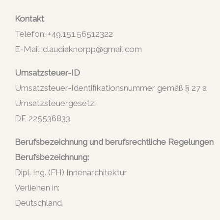
Kontakt
Telefon: +49.151.56512322
E-Mail: claudiaknorpp@gmail.com
Umsatzsteuer-ID
Umsatzsteuer-Identifikationsnummer gemäß § 27 a
Umsatzsteuergesetz:
DE 225536833
Berufsbezeichnung und berufsrechtliche Regelungen
Berufsbezeichnung:
Dipl. Ing. (FH) Innenarchitektur
Verliehen in:
Deutschland