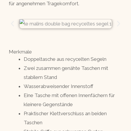
für angenehmen Tragekomfort.
Merkmale
Doppeltasche aus recycelten Segeln
Zwei zusammen genähte Taschen mit
stabilem Stand
Wasserabweisender Innenstoff
Eine Tasche mit offenen Innenfächern für
kleinere Gegenstände
Praktischer Klettverschluss an beiden
Taschen