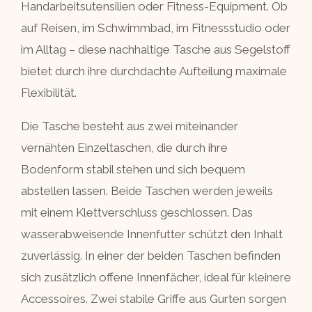
Handarbeitsutensilien oder Fitness-Equipment. Ob
auf Reisen, im Schwimmbad, im Fitnessstudio oder
im Alltag – diese nachhaltige Tasche aus Segelstoff
bietet durch ihre durchdachte Aufteilung maximale
Flexibilität.
Die Tasche besteht aus zwei miteinander
vernähten Einzeltaschen, die durch ihre
Bodenform stabil stehen und sich bequem
abstellen lassen. Beide Taschen werden jeweils
mit einem Klettverschluss geschlossen. Das
wasserabweisende Innenfutter schützt den Inhalt
zuverlässig. In einer der beiden Taschen befinden
sich zusätzlich offene Innenfächer, ideal für kleinere
Accessoires. Zwei stabile Griffe aus Gurten sorgen