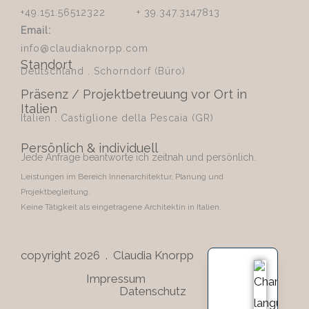
+49.151.56512322 + 39.347.3147813
Email:
info@claudiaknorpp.com
Standort
Deutschland . Schorndorf (Büro)
Präsenz / Projektbetreuung vor Ort in
Italien
Italien . Castiglione della Pescaia (GR)
Persönlich & individuell
Jede Anfrage beantworte ich zeitnah und persönlich.
Leistungen im Bereich Innenarchitektur, Planung und
Projektbegleitung.
Keine Tätigkeit als eingetragene Architektin in Italien.
copyright 2026 . Claudia Knorpp
Impressum
Datenschutz