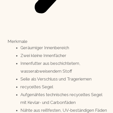
Merkmale
Geräumiger Innenbereich
Zwei kleine Innenfächer
Innenfutter aus beschichtetem,
wasserabweisendem Stoff
Seile als Verschluss und Trageriemen
recyceltes Segel
Aufgenähtes technisches recyceltes Segel
mit Kevlar- und Carbonfäden
Nähte aus reißfesten, UV-beständigen Fäden