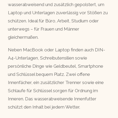
wasserabweisend und zusätzlich gepolstert, um
Laptop und Unterlagen zuverlässig vor Stößen zu
schützen. Ideal für Büro, Arbeit, Studium oder
unterwegs – für Frauen und Männer
gleichermaßen.
Neben MacBook oder Laptop finden auch DIN-
A4-Unterlagen, Schreibutensilien sowie
persönliche Dinge wie Geldbeutel, Smartphone
und Schlüssel bequem Platz. Zwei offene
Innenfächer, ein zusätzlicher Trenner sowie eine
Schlaufe für Schlüssel sorgen für Ordnung im
Inneren. Das wasserabweisende Innenfutter
schützt den Inhalt bei jedem Wetter.