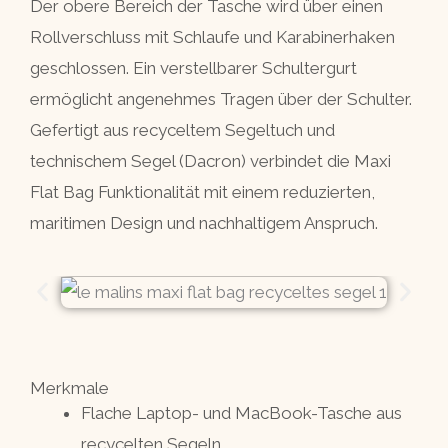
Der obere Bereich der Tasche wird über einen
Rollverschluss mit Schlaufe und Karabinerhaken
geschlossen. Ein verstellbarer Schultergurt
ermöglicht angenehmes Tragen über der Schulter.
Gefertigt aus recyceltem Segeltuch und
technischem Segel (Dacron) verbindet die Maxi
Flat Bag Funktionalität mit einem reduzierten,
maritimen Design und nachhaltigem Anspruch.
Merkmale
Flache Laptop- und MacBook-Tasche aus
recycelten Segeln