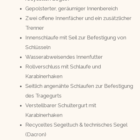
Gepolsterter, geräumiger Innenbereich
Zwei offene Innenfächer und ein zusätzlicher
Trenner
Innenschlaufe mit Seil zur Befestigung von
Schlüsseln
Wasserabweisendes Innenfutter
Rollverschluss mit Schlaufe und
Karabinerhaken
Seitlich angenähte Schlaufen zur Befestigung
des Tragegurts
Verstellbarer Schultergurt mit
Karabinerhaken
Recyceltes Segeltuch & technisches Segel
(Dacron)