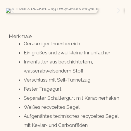
Merkmale
Geräumiger Innenbereich
Ein großes und zwei kleine Innenfächer
Innenfutter aus beschichtetem,
wasserabweisendem Stoff
Verschluss mit Seil-Tunnelzug
Fester Tragegurt
Separater Schultergurt mit Karabinerhaken
Weißes recyceltes Segel
Aufgenähtes technisches recyceltes Segel
mit Kevlar- und Carbonfäden