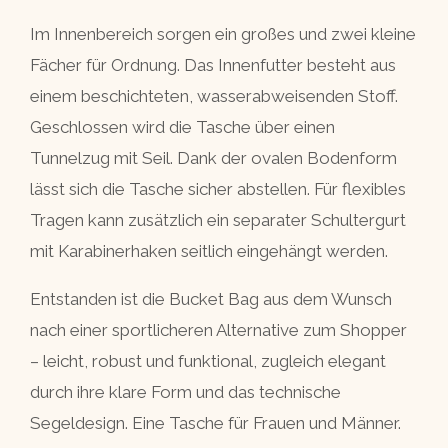
Im Innenbereich sorgen ein großes und zwei kleine
Fächer für Ordnung. Das Innenfutter besteht aus
einem beschichteten, wasserabweisenden Stoff.
Geschlossen wird die Tasche über einen
Tunnelzug mit Seil. Dank der ovalen Bodenform
lässt sich die Tasche sicher abstellen. Für flexibles
Tragen kann zusätzlich ein separater Schultergurt
mit Karabinerhaken seitlich eingehängt werden.
Entstanden ist die Bucket Bag aus dem Wunsch
nach einer sportlicheren Alternative zum Shopper
– leicht, robust und funktional, zugleich elegant
durch ihre klare Form und das technische
Segeldesign. Eine Tasche für Frauen und Männer.