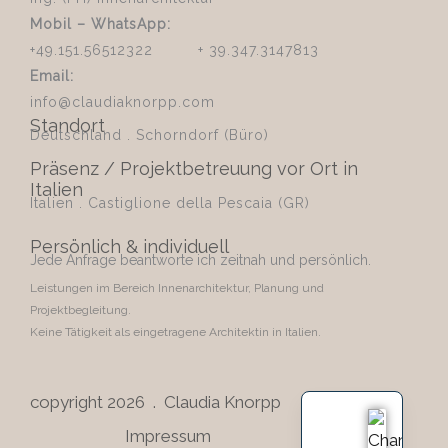
Mobil – WhatsApp:
+49.151.56512322 + 39.347.3147813
Email:
info@claudiaknorpp.com
Standort
Deutschland . Schorndorf (Büro)
Präsenz / Projektbetreuung vor Ort in
Italien
Italien . Castiglione della Pescaia (GR)
Persönlich & individuell
Jede Anfrage beantworte ich zeitnah und persönlich.
Leistungen im Bereich Innenarchitektur, Planung und
Projektbegleitung.
Keine Tätigkeit als eingetragene Architektin in Italien.
copyright 2026 . Claudia Knorpp
Impressum