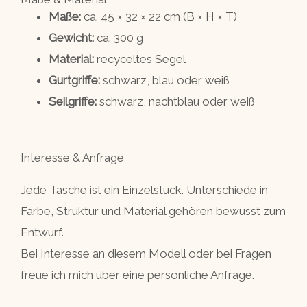
Maße:
ca. 45 × 32 × 22 cm (B × H × T)
Gewicht:
ca. 300 g
Material:
recyceltes Segel
Gurtgriffe:
schwarz, blau oder weiß
Seilgriffe:
schwarz, nachtblau oder weiß
Interesse & Anfrage
Jede Tasche ist ein Einzelstück. Unterschiede in
Farbe, Struktur und Material gehören bewusst zum
Entwurf.
Bei Interesse an diesem Modell oder bei Fragen
freue ich mich über eine persönliche Anfrage.