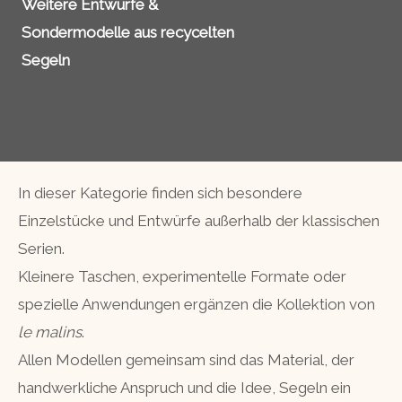
Weitere Entwürfe &
Sondermodelle aus recycelten
Segeln
In dieser Kategorie finden sich besondere
Einzelstücke und Entwürfe außerhalb der klassischen
Serien.
Kleinere Taschen, experimentelle Formate oder
spezielle Anwendungen ergänzen die Kollektion von
le malins
.
Allen Modellen gemeinsam sind das Material, der
handwerkliche Anspruch und die Idee, Segeln ein